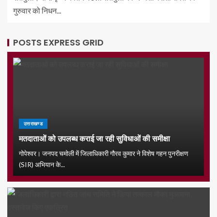
गुरुवार को निधन...
POSTS EXPRESS GRID
उत्तराखण्ड
मतदाताओं को उपलब्ध कराई जा रही सुविधाओं की समीक्षा
गोपेश्वर। जनपद चमोली में जिलाधिकारी गौरव कुमार ने विशेष गहन पुनरीक्षण
(SIR) अभियान के...