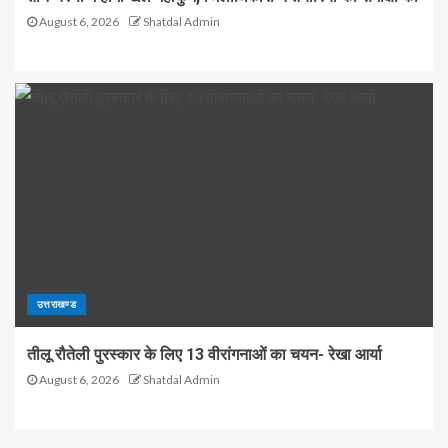
August 6, 2026
Shatdal Admin
उत्तराखण्ड
तीलू रौतेली पुरस्कार के लिए 13 वीरांगनाओं का चयन- रेखा आर्या
August 6, 2026
Shatdal Admin