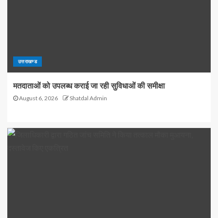
उत्तराखण्ड
मतदाताओं को उपलब्ध कराई जा रही सुविधाओं की समीक्षा
August 6, 2026
Shatdal Admin