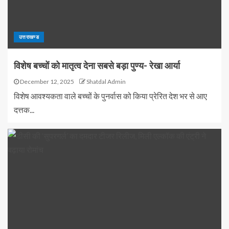
उत्तराखण्ड
विशेष बच्चों को मातृत्व देना सबसे बड़ा पुण्य- रेखा आर्या
December 12, 2025
Shatdal Admin
विशेष आवश्यकता वाले बच्चों के पुनर्वास को किया प्रेरित देश भर से आए
दत्तक...