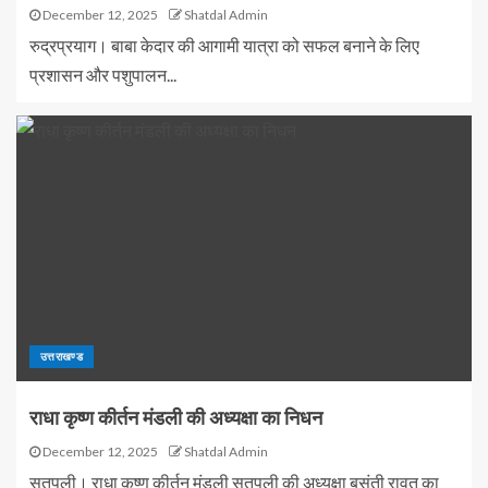
December 12, 2025
Shatdal Admin
रुद्रप्रयाग। बाबा केदार की आगामी यात्रा को सफल बनाने के लिए
प्रशासन और पशुपालन...
उत्तराखण्ड
राधा कृष्ण कीर्तन मंडली की अध्यक्षा का निधन
December 12, 2025
Shatdal Admin
सतपुली। राधा कृष्ण कीर्तन मंडली सतपुली की अध्यक्षा बसंती रावत का