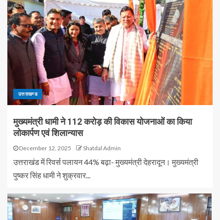
उत्तराखण्ड
मुख्यमंत्री धामी ने 112 करोड़ की विकास योजनाओं का किया
लोकार्पण एवं शिलान्यास
December 12, 2025
Shatdal Admin
उत्तराखंड में रिवर्स पलायन 44% बढ़ा- मुख्यमंत्री देहरादून। मुख्यमंत्री
पुष्कर सिंह धामी ने शुक्रवार...