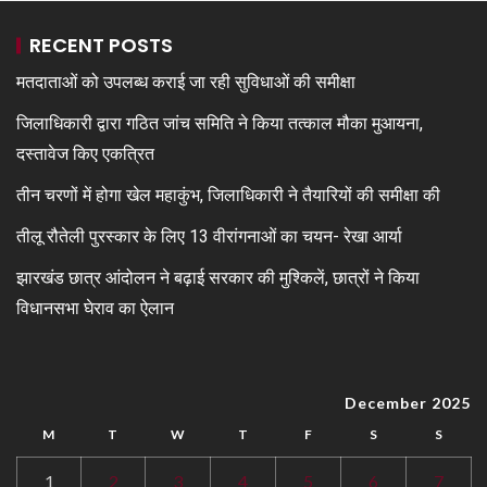
RECENT POSTS
मतदाताओं को उपलब्ध कराई जा रही सुविधाओं की समीक्षा
जिलाधिकारी द्वारा गठित जांच समिति ने किया तत्काल मौका मुआयना,
दस्तावेज किए एकत्रित
तीन चरणों में होगा खेल महाकुंभ, जिलाधिकारी ने तैयारियों की समीक्षा की
तीलू रौतेली पुरस्कार के लिए 13 वीरांगनाओं का चयन- रेखा आर्या
झारखंड छात्र आंदोलन ने बढ़ाई सरकार की मुश्किलें, छात्रों ने किया
विधानसभा घेराव का ऐलान
December 2025
M
T
W
T
F
S
S
1
2
3
4
5
6
7