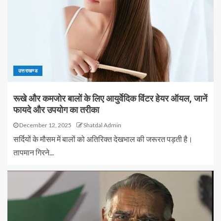
उत्तराखण्ड
रूखे और कमजोर बालों के लिए आयुर्वेदिक विंटर हेयर ऑयल, जानें
फायदे और उपयोग का तरीका
December 12, 2025
Shatdal Admin
सर्दियों के मौसम में बालों को अतिरिक्त देखभाल की जरूरत पड़ती है।
तापमान गिरने...