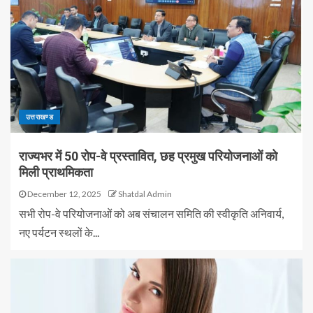
उत्तराखण्ड
राज्यभर में 50 रोप-वे प्रस्तावित, छह प्रमुख परियोजनाओं को
मिली प्राथमिकता
December 12, 2025
Shatdal Admin
सभी रोप-वे परियोजनाओं को अब संचालन समिति की स्वीकृति अनिवार्य,
नए पर्यटन स्थलों के...