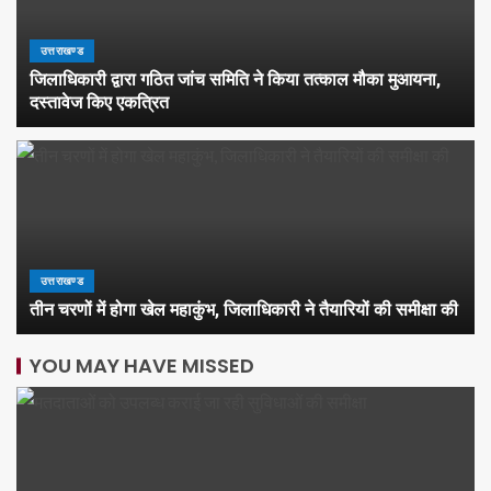
उत्तराखण्ड
जिलाधिकारी द्वारा गठित जांच समिति ने किया तत्काल मौका मुआयना,
दस्तावेज किए एकत्रित
उत्तराखण्ड
तीन चरणों में होगा खेल महाकुंभ, जिलाधिकारी ने तैयारियों की समीक्षा की
YOU MAY HAVE MISSED