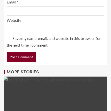
Email
*
Website
Save my name, email, and website in this browser for
the next time I comment.
MORE STORIES