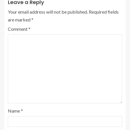
Leave a Reply
Your email address will not be published.
Required fields
are marked
*
Comment
*
Name
*