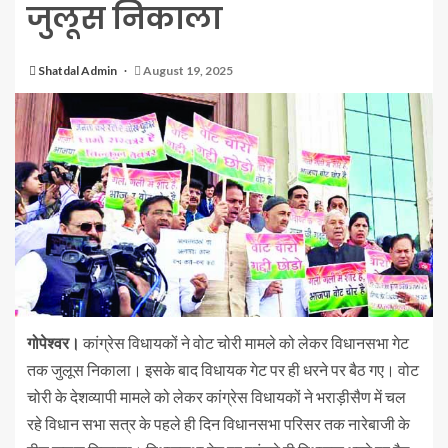
जुलूस निकाला
Shatdal Admin
August 19, 2025
गोपेश्वर।
कांग्रेस विधायकों ने वोट चोरी मामले को लेकर विधानसभा गेट
तक जुलूस निकाला। इसके बाद विधायक गेट पर ही धरने पर बैठ गए। वोट
चोरी के देशव्यापी मामले को लेकर कांग्रेस विधायकों ने भराड़ीसैण में चल
रहे विधान सभा सत्र के पहले ही दिन विधानसभा परिसर तक नारेबाजी के