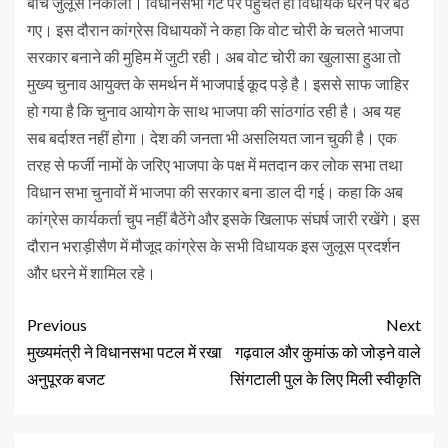
बीच जुलूस निकाला। विधानसभा गेट पर पहुंचते ही विधायक धरने पर बैठ
गए। इस दौरान कांग्रेस विधायकों ने कहा कि वोट चोरी के चलते भाजपा
सरकार बनाने की मुहिम में जुटी रही। अब वोट चोरी का खुलासा हुआ तो
मुख्य चुनाव आयुक्त के समर्थन में भाजपाई कूद पड़े है। इससे साफ जाहिर
हो गया है कि चुनाव आयोग के साथ भाजपा की सांठगांठ रही है। अब यह
सब बर्दाश्त नहीं होगा। देश की जनता भी असलियत जान चुकी है। एक
तरह से फर्जी नामों के जरिए भाजपा के पक्ष में मतदान कर लोक सभा तथा
विधान सभा चुनावों में भाजपा की सरकार बना डाल दी गई। कहा कि अब
कांग्रेस कार्यकर्ता चुप नहीं बैठेंगे और इसके खिलाफ संघर्ष जारी रखेंगे। इस
दौरान भराड़ीसैण में मौजूद कांग्रेस के सभी विधायक इस जुलूस प्रदर्शन
और धरने में शामिल रहे।
Previous
Next
मुख्यमंत्री ने विधानसभा पटल में रखा
गढ़वाल और कुमांऊ को जोड़ने वाले
अनुपूरक बजट
सिंगटाली पुल के लिए मिली स्वीकृति