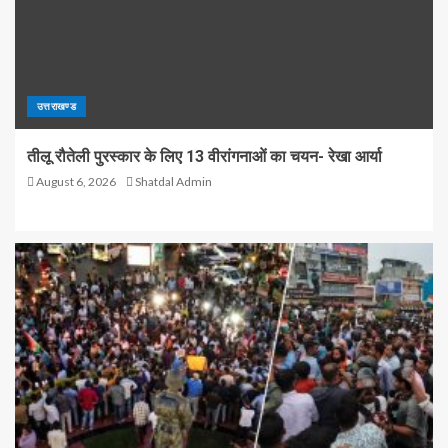
उत्तराखण्ड
तीलू रौतेली पुरस्कार के लिए 13 वीरांगनाओं का चयन- रेखा आर्या
August 6, 2026
Shatdal Admin