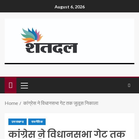
August 6, 2026
Home
कांग्रेस ने विधानसभा गेट तक जुलूस निकाला
उत्तराखण्ड
राजनैतिक
कांग्रेस ने विधानसभा गेट तक