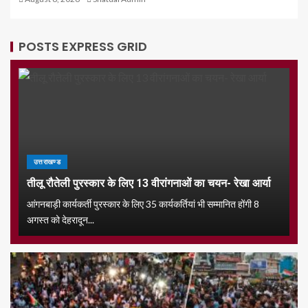
POSTS EXPRESS GRID
उत्तराखण्ड
तीलू रौतेली पुरस्कार के लिए 13 वीरांगनाओं का चयन- रेखा आर्या
आंगनबाड़ी कार्यकर्ती पुरस्कार के लिए 35 कार्यकर्तियां भी सम्मानित होंगी 8
अगस्त को देहरादून...