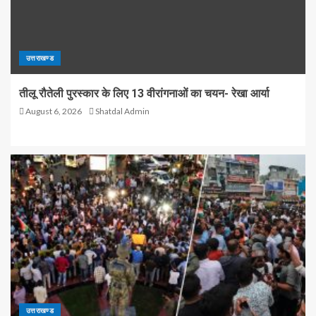
उत्तराखण्ड
तीलू रौतेली पुरस्कार के लिए 13 वीरांगनाओं का चयन- रेखा आर्या
August 6, 2026
Shatdal Admin
उत्तराखण्ड