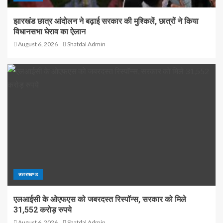
झारखंड छात्र आंदोलन ने बढ़ाई सरकार की मुश्किलें, छात्रों ने किया
विधानसभा घेराव का ऐलान
August 6, 2026
Shatdal Admin
उत्तराखण्ड
एलआईसी के ओएफएस को जबरदस्त रिस्पॉन्स, सरकार को मिले
31,552 करोड़ रुपये
August 6, 2026
Shatdal Admin