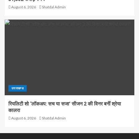
August 6, 2026
Shatdal Admin
उत्तराखण्ड
रियलिटी शो ‘लॉकअप: सच या सजा’ सीजन 2 की विनर बनीं श्रेया
कालरा
August 6, 2026
Shatdal Admin