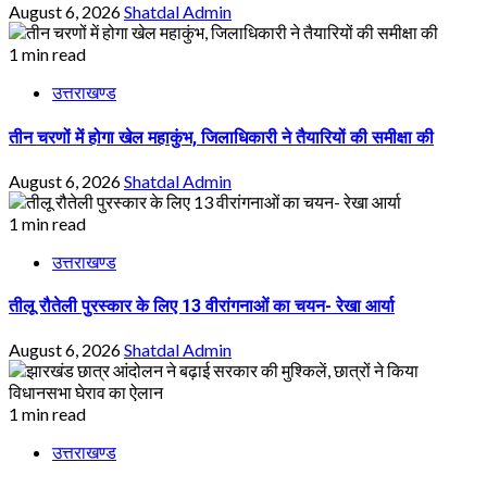
August 6, 2026
Shatdal Admin
1 min read
उत्तराखण्ड
तीन चरणों में होगा खेल महाकुंभ, जिलाधिकारी ने तैयारियों की समीक्षा की
August 6, 2026
Shatdal Admin
1 min read
उत्तराखण्ड
तीलू रौतेली पुरस्कार के लिए 13 वीरांगनाओं का चयन- रेखा आर्या
August 6, 2026
Shatdal Admin
1 min read
उत्तराखण्ड