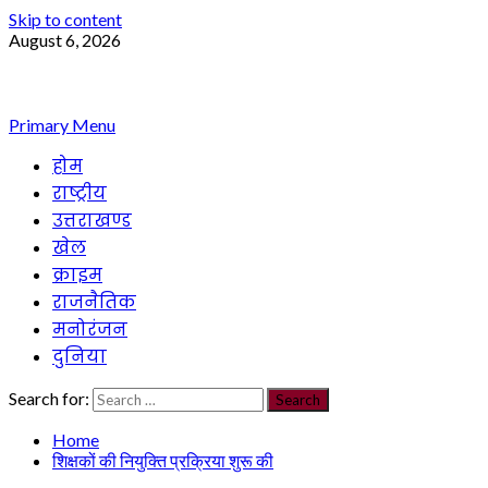
Skip to content
August 6, 2026
Primary Menu
होम
राष्ट्रीय
उत्तराखण्ड
खेल
क्राइम
राजनैतिक
मनोरंजन
दुनिया
Search for:
Home
शिक्षकों की नियुक्ति प्रक्रिया शुरू की