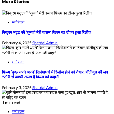
More Stories
मनोरंजन
विक्रम भट्ट की ‘तुमको मेरी कसम’ फिल्म का टीजर हुआ रिलीज
February 4, 2025
Shatdal Admin
मनोरंजन
फिल्म ‘कुछ सपने अपने’ सिनेमाघरों में रिलीज होने को तैयार, बॉलीवुड की लव
स्टोरी से काफी अलग है फिल्म की कहानी
February 3, 2025
Shatdal Admin
1 min read
मनोरंजन