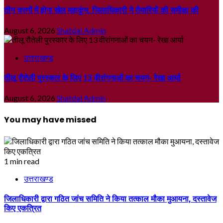
तीन चरणों में होगा खेल महाकुंभ, जिलाधिकारी ने तैयारियों की समीक्षा की
August 6, 2026
Shatdal Admin
उत्तराखण्ड
तीलू रौतेली पुरस्कार के लिए 13 वीरांगनाओं का चयन- रेखा आर्या
August 6, 2026
Shatdal Admin
You may have missed
1 min read
उत्तराखण्ड
जिलाधिकारी द्वारा गठित जांच समिति ने किया तत्काल मौका मुआयना, दस्तावेज
किए एकत्रित