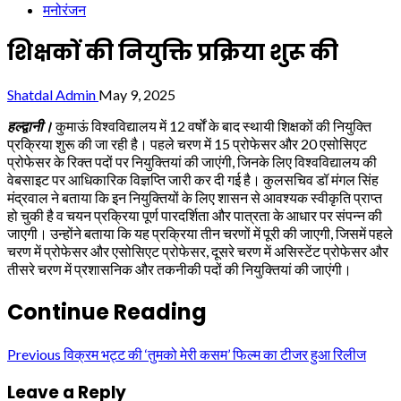
मनोरंजन
शिक्षकों की नियुक्ति प्रक्रिया शुरू की
Shatdal Admin
May 9, 2025
हल्द्वानी।
कुमाऊं विश्वविद्यालय में 12 वर्षों के बाद स्थायी शिक्षकों की नियुक्ति
प्रक्रिया शुरू की जा रही है। पहले चरण में 15 प्रोफेसर और 20 एसोसिएट
प्रोफेसर के रिक्त पदों पर नियुक्तियां की जाएंगी, जिनके लिए विश्वविद्यालय की
वेबसाइट पर आधिकारिक विज्ञप्ति जारी कर दी गई है। कुलसचिव डॉ मंगल सिंह
मंद्रवाल ने बताया कि इन नियुक्तियों के लिए शासन से आवश्यक स्वीकृति प्राप्त
हो चुकी है व चयन प्रक्रिया पूर्ण पारदर्शिता और पात्रता के आधार पर संपन्न की
जाएगी। उन्होंने बताया कि यह प्रक्रिया तीन चरणों में पूरी की जाएगी, जिसमें पहले
चरण में प्रोफेसर और एसोसिएट प्रोफेसर, दूसरे चरण में असिस्टेंट प्रोफेसर और
तीसरे चरण में प्रशासनिक और तकनीकी पदों की नियुक्तियां की जाएंगी।
Continue Reading
Previous
विक्रम भट्ट की ‘तुमको मेरी कसम’ फिल्म का टीजर हुआ रिलीज
Leave a Reply