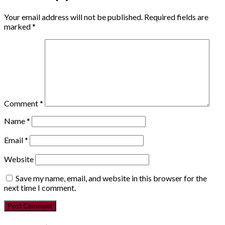
Your email address will not be published.
Required fields are
marked
*
Comment
*
Name
*
Email
*
Website
Save my name, email, and website in this browser for the
next time I comment.