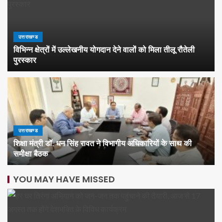
उत्तराखण्ड
विभिन्न क्षेत्रों में उल्लेखनीय योगदान देने वालों को मिला तीलू रौतेली
पुरस्कार
उत्तराखण्ड
शिक्षा मंत्री डॉ. धन सिंह रावत ने विभागीय अधिकारियों के साथ की
समीक्षा बैठक
YOU MAY HAVE MISSED