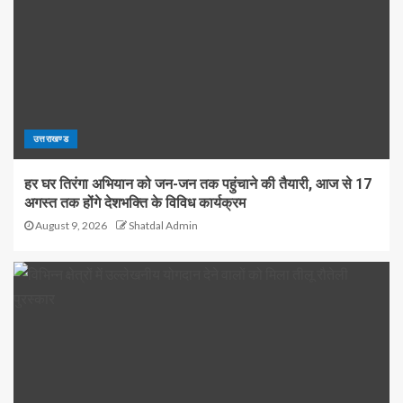
उत्तराखण्ड
हर घर तिरंगा अभियान को जन-जन तक पहुंचाने की तैयारी, आज से 17
अगस्त तक होंगे देशभक्ति के विविध कार्यक्रम
August 9, 2026
Shatdal Admin