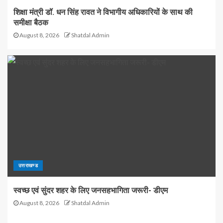
शिक्षा मंत्री डॉ. धन सिंह रावत ने विभागीय अधिकारियों के साथ की
समीक्षा बैठक
August 8, 2026
Shatdal Admin
उत्तराखण्ड
स्वच्छ एवं सुंदर शहर के लिए जनसहभागिता जरूरी- डीएम
August 8, 2026
Shatdal Admin