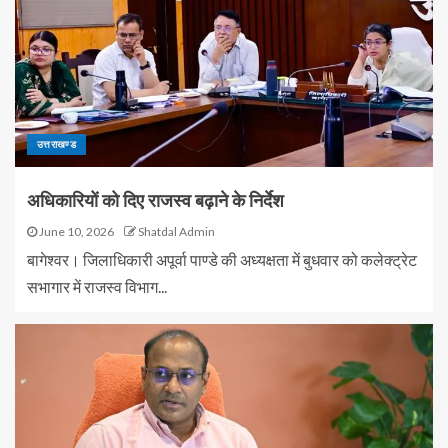
उत्तराखण्ड
अधिकारियों को दिए राजस्व बढ़ाने के निर्देश
June 10, 2026
Shatdal Admin
बागेश्वर। जिलाधिकारी अपूर्वा पाण्डे की अध्यक्षता में बुधवार को कलेक्ट्रेट
सभागार में राजस्व विभाग...