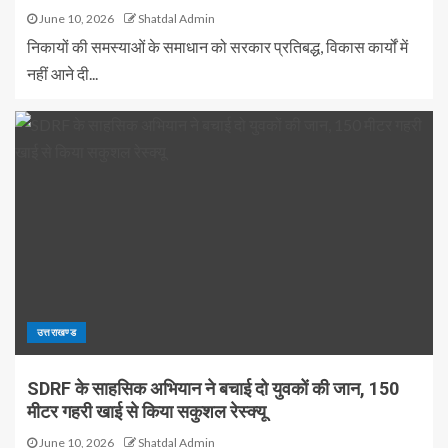
June 10, 2026
Shatdal Admin
निकायों की समस्याओं के समाधान को सरकार प्रतिबद्ध, विकास कार्यों में
नहीं आने दी...
उत्तराखण्ड
SDRF के साहसिक अभियान ने बचाई दो युवकों की जान, 150
मीटर गहरी खाई से किया सकुशल रेस्क्यू
June 10, 2026
Shatdal Admin