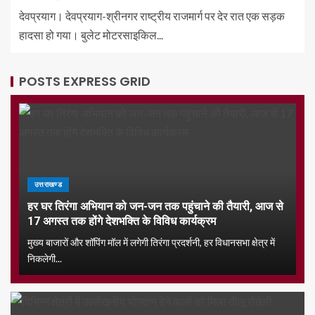
देवप्रयाग। देवप्रयाग-श्रीनगर राष्ट्रीय राजमार्ग पर देर रात एक सड़क
हादसा हो गया। बुलेट मोटरसाइकिल...
POSTS EXPRESS GRID
उत्तराखण्ड
हर घर तिरंगा अभियान को जन-जन तक पहुंचाने की तैयारी, आज से
17 अगस्त तक होंगे देशभक्ति के विविध कार्यक्रम
मुख्य बाजारों और शॉपिंग मॉल में लगेगी तिरंगा प्रदर्शनी, हर विधानसभा क्षेत्र में
निकलेगी...