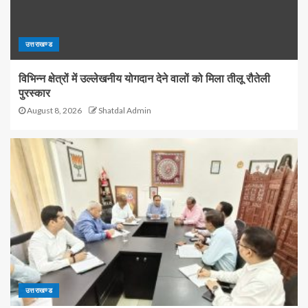
उत्तराखण्ड
विभिन्न क्षेत्रों में उल्लेखनीय योगदान देने वालों को मिला तीलू रौतेली
पुरस्कार
August 8, 2026
Shatdal Admin
उत्तराखण्ड