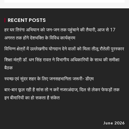
RECENT POSTS
हर घर तिरंगा अभियान को जन-जन तक पहुंचाने की तैयारी, आज से 17
अगस्त तक होंगे देशभक्ति के विविध कार्यक्रम
विभिन्न क्षेत्रों में उल्लेखनीय योगदान देने वालों को मिला तीलू रौतेली पुरस्कार
शिक्षा मंत्री डॉ. धन सिंह रावत ने विभागीय अधिकारियों के साथ की समीक्षा
बैठक
स्वच्छ एवं सुंदर शहर के लिए जनसहभागिता जरूरी- डीएम
बार-बार फूल रही है सांस तो न करें नजरअंदाज, दिल से लेकर फेफड़ों तक
इन बीमारियों का हो सकता है संकेत
June 2026