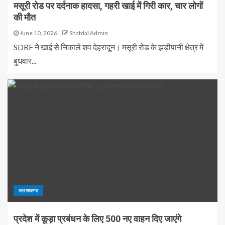
मसूरी रोड पर दर्दनाक हादसा, गहरी खाई में गिरी कार, चार लोगों
की मौत
June 10, 2026
Shatdal Admin
SDRF ने खाई से निकाले शव देहरादून। मसूरी रोड के झड़ीपानी क्षेत्र में
बुधवार...
उत्तराखण्ड
प्रदेश में कूड़ा प्रबंधन के लिए 500 नए वाहन दिए जाएंगे