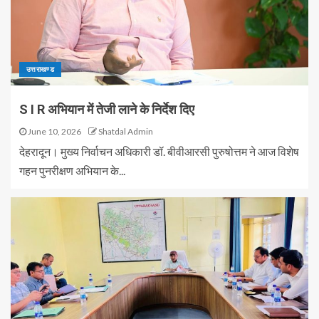
उत्तराखण्ड
S I R अभियान में तेजी लाने के निर्देश दिए
June 10, 2026
Shatdal Admin
देहरादून। मुख्य निर्वाचन अधिकारी डॉ. बीवीआरसी पुरुषोत्तम ने आज विशेष
गहन पुनरीक्षण अभियान के...