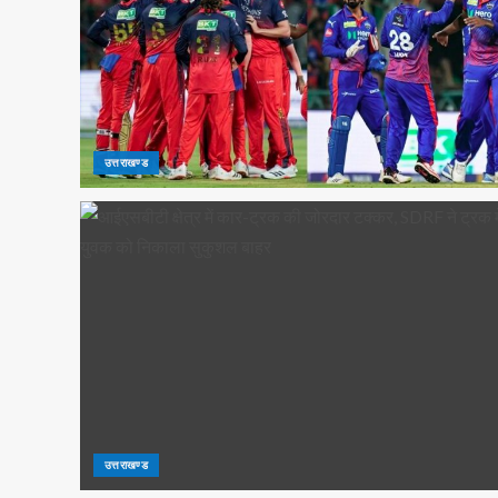
उत्तराखण्ड
उत्तराखण्ड