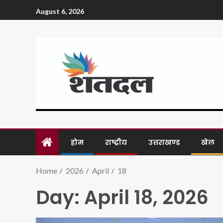
August 6, 2026
होम
राष्ट्रीय
उत्तराखण्ड
खेल
Home
2026
April
18
Day:
April 18, 2026