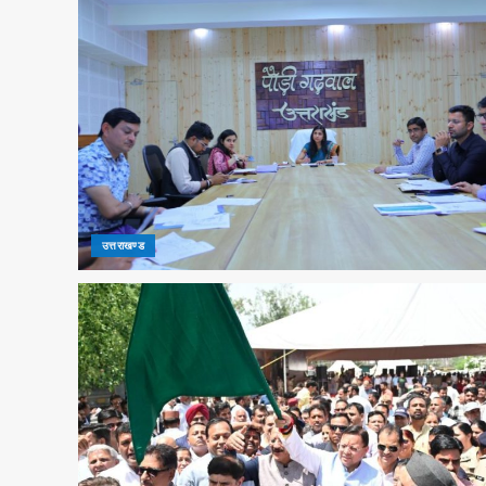
उत्तराखण्ड