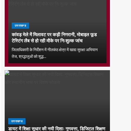
उत्तराखण्ड
कांवड़ मेले में मिलावट पर कड़ी निगरानी, मोबाइल फूड
टेस्टिंग लैब से हो रही मौके पर निःशुल्क जांच
जिलाधिकारी के निर्देशन में नीलकंठ क्षेत्र में खाद्य सुरक्षा अभियान
तेज, श्रद्धालुओं को शुद्ध...
उत्तराखण्ड
डायट में शिक्षा सुधार की नयी दिशाः गुणवत्ता, डिजिटल शिक्षण