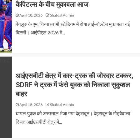
कैपिटल्स के बीच मुकाबला आज
April 18, 2026
Shatdal Admin
बेंगलुरु के एम. चिन्नास्वामी स्टेडियम में होगा हाई-वोल्टेज मुकाबला नई
दिल्ली। आईपीएल 2026 में...
आईएसबीटी क्षेत्र में कार-ट्रक की जोरदार टक्कर,
SDRF ने ट्रक में फंसे युवक को निकाला सुकुशल
बाहर
April 18, 2026
Shatdal Admin
घायल युवक को अस्पताल भेजा गया देहरादून। देहरादून के मोहबेवाला
स्थित आईएसबीटी क्षेत्र में...