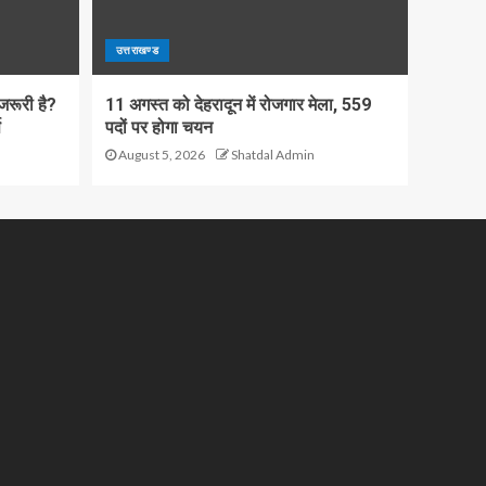
उत्तराखण्ड
जरूरी है?
11 अगस्त को देहरादून में रोजगार मेला, 559
स
पदों पर होगा चयन
August 5, 2026
Shatdal Admin