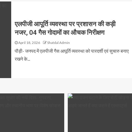
एलपीजी आपूर्ति व्यवस्था पर प्रशासन की कड़ी
नजर, 04 गैस गोदामों का औचक निरीक्षण
April 18, 2026
Shatdal Admin
पौड़ी- जनपद में एलपीजी गैस आपूर्ति व्यवस्था को पारदर्शी एवं सुचारु बनाए
रखने के...