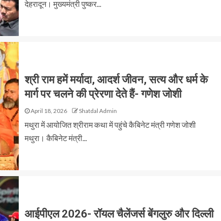
देहरादून। मुख्यमंत्री पुष्कर...
श्री राम हमें मर्यादा, आदर्श जीवन, सत्य और धर्म के
मार्ग पर चलने की प्रेरणा देते हैं- गणेश जोशी
April 18, 2026
Shatdal Admin
मथुरा में आयोजित श्रीराम कथा में पहुंचे कैबिनेट मंत्री गणेश जोशी
मथुरा। कैबिनेट मंत्री...
आईपीएल 2026- रॉयल चैलेंजर्स बेंगलुरु और दिल्ली