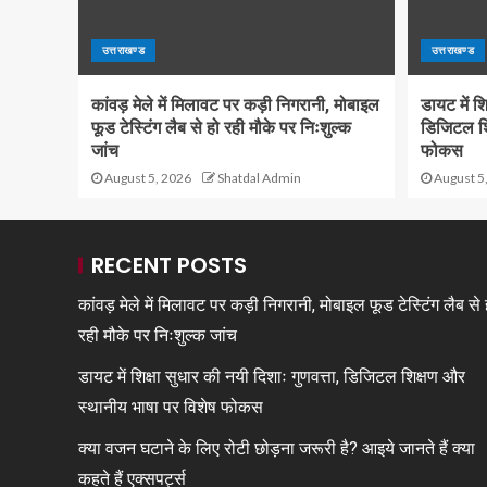
उत्तराखण्ड
उत्तराखण्ड
कांवड़ मेले में मिलावट पर कड़ी निगरानी, मोबाइल
डायट में शि
फूड टेस्टिंग लैब से हो रही मौके पर निःशुल्क
डिजिटल शि
जांच
फोकस
August 5, 2026
Shatdal Admin
August 5
RECENT POSTS
कांवड़ मेले में मिलावट पर कड़ी निगरानी, मोबाइल फूड टेस्टिंग लैब से 
रही मौके पर निःशुल्क जांच
डायट में शिक्षा सुधार की नयी दिशाः गुणवत्ता, डिजिटल शिक्षण और
स्थानीय भाषा पर विशेष फोकस
क्या वजन घटाने के लिए रोटी छोड़ना जरूरी है? आइये जानते हैं क्या
कहते हैं एक्सपर्ट्स