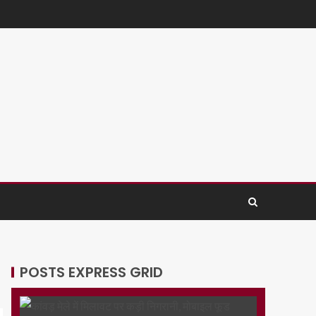
POSTS EXPRESS GRID