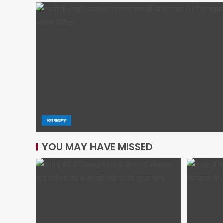
उत्तराखण्ड
YOU MAY HAVE MISSED