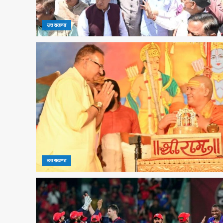
उत्तराखण्ड
उत्तराखण्ड