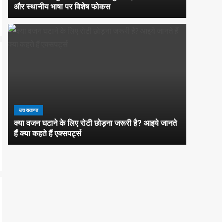
और स्थानीय भाषा पर विशेष फोकस
उत्तराखण्ड
क्या वजन घटाने के लिए रोटी छोड़ना जरूरी है? आइये जानते
हैं क्या कहते हैं एक्सपर्ट्स