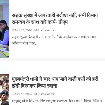
सड़क सुरक्षा में लापरवाही बर्दाश्त नहीं, सभी विभाग
समन्वय के साथ करें कार्य- डीएम
April 18, 2026
Shatdal Admin
सड़क सुरक्षा बैठक में यातायात नियमों के उल्लंघन पर सख्ती, चालान
अभियान तेज करने...
मुख्यमंत्री धामी ने चार धाम जाने वाली बसों को हरी
झंडी दिखाकर किया रवाना
April 18, 2026
Shatdal Admin
श्रद्धालुओं के लिए स्थापित निशुल्क स्वास्थ्य शिविर का भी किया निरीक्षण