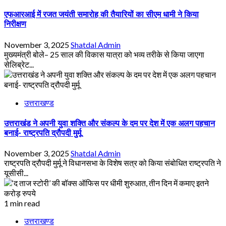
एफआरआई में रजत जयंती समारोह की तैयारियों का सीएम धामी ने किया
निरीक्षण
November 3, 2025
Shatdal Admin
मुख्यमंत्री बोले– 25 साल की विकास यात्रा को भव्य तरीके से किया जाएगा
सेलिब्रेट...
उत्तराखण्ड
उत्तराखंड ने अपनी युवा शक्ति और संकल्प के दम पर देश में एक अलग पहचान
बनाई- राष्ट्रपति द्रौपदी मुर्मू
November 3, 2025
Shatdal Admin
राष्ट्रपति द्रौपदी मुर्मू ने विधानसभा के विशेष सत्र को किया संबोधित राष्ट्रपति ने
यूसीसी...
1 min read
उत्तराखण्ड