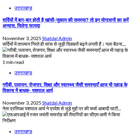
उत्तराखण्ड
सर्दियों में बार-बार होती है खांसी-जुकाम की समस्या? तो इन योगासनों का करें
अभ्यास, मिलेगा फायदा
November 3, 2025
Shatdal Admin
सर्दियों में तापमान गिरते ही सांस से जुड़ी दिक्कतें बढ़ने लगती हैं। गला बैठना,...
1 min read
उत्तराखण्ड
गरीबी, पलायन, रोजगार, शिक्षा और स्वास्थ्य जैसी समस्याएँ आज भी पहाड़ के
विकास में बाधक- यशपाल आर्य
November 3, 2025
Shatdal Admin
नेता प्रतिपक्ष यशपाल आर्य ने प्रदेश से जुड़े मुद्दों पर की चर्चा आबादी घाटी...
उत्तराखण्ड