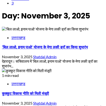
3
Day:
November 3, 2025
उत्तराखण्ड
‘बिल लाओ, इनाम पाओ’ योजना के मेगा लकी ड्रॉ का किया शुभारंभ
November 3, 2025
Shatdal Admin
देहरादून। सचिवालय में ‘बिल लाओ, इनाम पाओ’ योजना के मेगा लकी ड्रॉ का
शुभारंभ...
1 min read
उत्तराखण्ड
कुक्कुट विकास नीति को मिली मंजूरी
November 3, 2025
Shatdal Admin