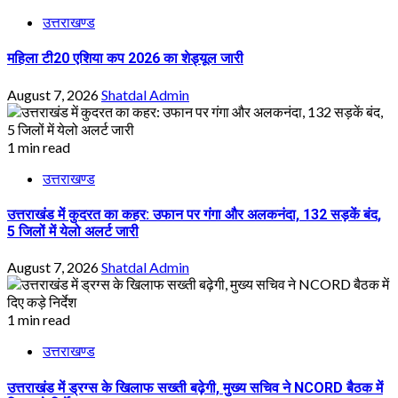
उत्तराखण्ड
महिला टी20 एशिया कप 2026 का शेड्यूल जारी
August 7, 2026
Shatdal Admin
1 min read
उत्तराखण्ड
उत्तराखंड में कुदरत का कहर: उफान पर गंगा और अलकनंदा, 132 सड़कें बंद,
5 जिलों में येलो अलर्ट जारी
August 7, 2026
Shatdal Admin
1 min read
उत्तराखण्ड
उत्तराखंड में ड्रग्स के खिलाफ सख्ती बढ़ेगी, मुख्य सचिव ने NCORD बैठक में