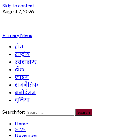
Skip to content
August 7, 2026
Primary Menu
होम
राष्ट्रीय
उत्तराखण्ड
खेल
क्राइम
राजनैतिक
मनोरंजन
दुनिया
Search for:
Home
2025
November