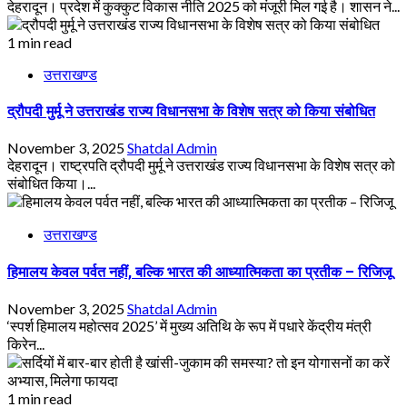
देहरादून। प्रदेश में कुक्कुट विकास नीति 2025 को मंजूरी मिल गई है। शासन ने...
1 min read
उत्तराखण्ड
द्रौपदी मुर्मू ने उत्तराखंड राज्य विधानसभा के विशेष सत्र को किया संबोधित
November 3, 2025
Shatdal Admin
देहरादून। राष्ट्रपति द्रौपदी मुर्मू ने उत्तराखंड राज्य विधानसभा के विशेष सत्र को
संबोधित किया।...
उत्तराखण्ड
हिमालय केवल पर्वत नहीं, बल्कि भारत की आध्यात्मिकता का प्रतीक – रिजिजू
November 3, 2025
Shatdal Admin
‘स्पर्श हिमालय महोत्सव 2025’ में मुख्य अतिथि के रूप में पधारे केंद्रीय मंत्री
किरेन...
1 min read