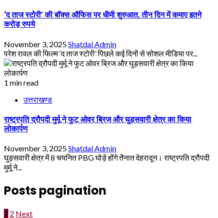
‘द ताज स्टोरी’ की बॉक्स ऑफिस पर धीमी शुरुआत, तीन दिन में कमाए इतने
करोड़ रुपये
November 3, 2025
Shatdal Admin
परेश रावल की फिल्म ‘द ताज स्टोरी’ पिछले कई दिनों से सोशल मीडिया पर...
1 min read
उत्तराखण्ड
राष्ट्रपति द्रौपदी मुर्मू ने फुट ओवर ब्रिज और घुड़सवारी क्षेत्र का किया
लोकार्पण
November 3, 2025
Shatdal Admin
घुड़सवारी क्षेत्र में 8 चयनित PBG घोड़े होंगे तैनात देहरादून। राष्ट्रपति द्रौपदी
मुर्मू ने...
Posts pagination
1
2
Next